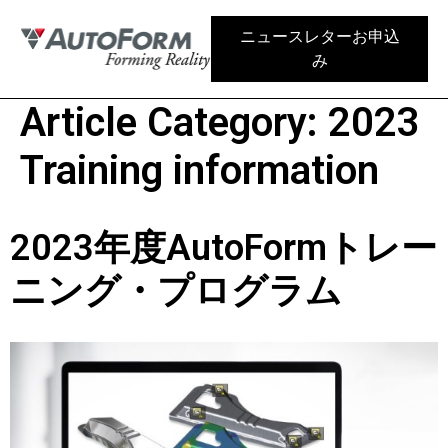
ニュースレターお申込
み
Article Category:
2023
Training information
2023年度AutoFormトレー
ニング・プログラム