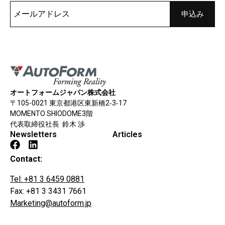
オートフォームジャパン株式会社
〒105-0021 東京都港区東新橋2‐3‐17
MOMENTO SHIODOME3階
代表取締役社長 鈴木 渉
Newsletters
Articles
Contact:
Tel: +81 3 6459 0881
Fax: +81 3 3431 7661
Marketing@autoform.jp