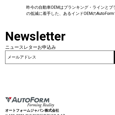
昨今の自動車OEMはブランキング・ラインと
の低減に着手した、あるインドOEMのAutoF
Newsletter
ニュースレターお申込み
オートフォームジャパン株式会社