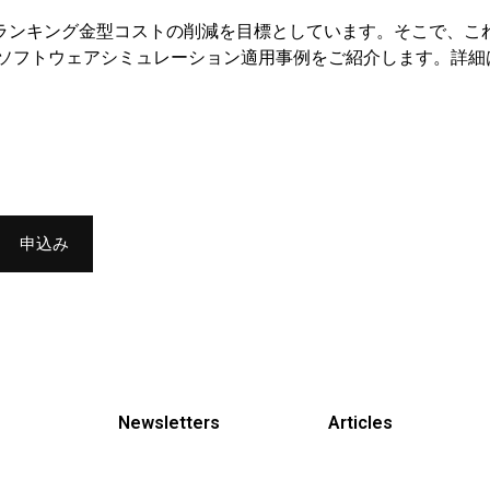
ブランキング金型コストの削減を目標としています。そこで、こ
ormソフトウェアシミュレーション適用事例をご紹介します。詳
Newsletters
Articles