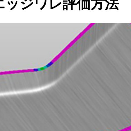
でのエッジワレ評価方法