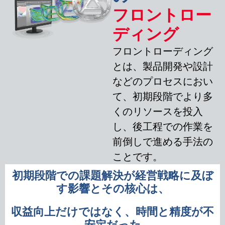
フロントロー
ディング
フロントローディング
とは、製品開発や設計
などのプロセスにおい
て、初期段階でより多
くのリソースを投入
し、後工程での作業を
前倒しで進める手法の
ことです。
初期段階での課題解決が経営戦略に及ぼ
す影響とその核心は、
収益向上だけではなく、時間と精度が不
安定だった