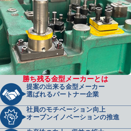
勝ち残る金型メーカーとは
提案の出来る金型メーカー
選ばれるパートナー企業
社員のモチベーション向上
オープンイノベーションの推進