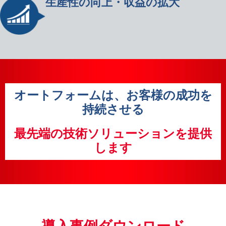
生産性の向上・収益の拡大
オートフォームは、お客様の成功を
持続させる
最先端の技術ソリューションを提供
します