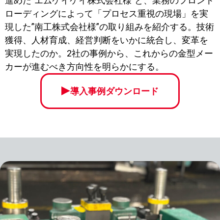
進めた”エムケイケイ株式会社様”と、業務のフロント
ローディングによって「プロセス重視の現場」を実
現した”南工株式会社様”の取り組みを紹介する。技術
獲得、人材育成、経営判断をいかに統合し、変革を
実現したのか。2社の事例から、これからの金型メー
カーが進むべき方向性を明らかにする。
導入事例ダウンロード