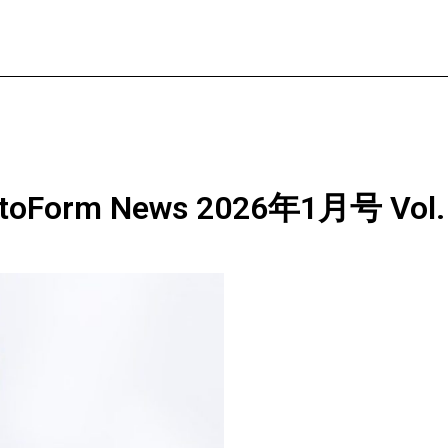
rm News 2026年1月号 Vol. 