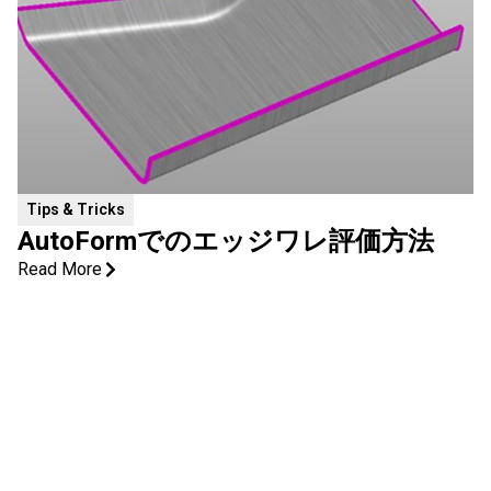
Tips & Tricks
AutoFormでのエッジワレ評価方法
Read More