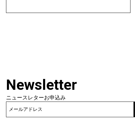
Newsletter
ニュースレターお申込み