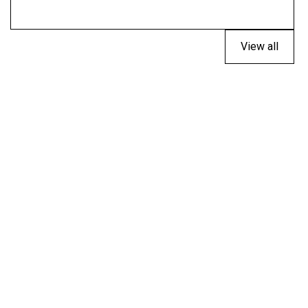
View all