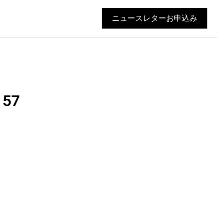
ニュースレターお申込み
57