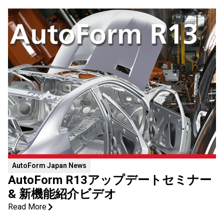
AutoForm ​Japan News
AutoForm R13アップデートセミナー
& 新機能紹介ビデオ
Read More