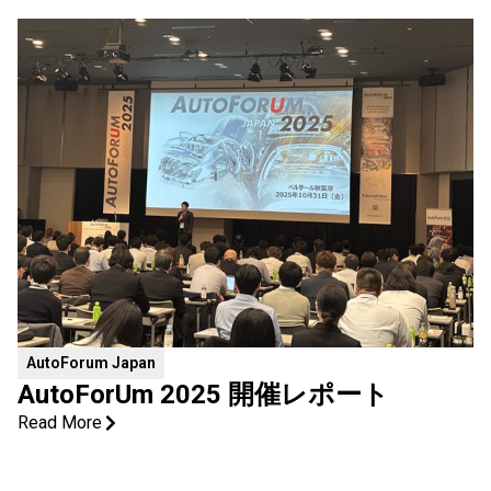
AutoForum Japan
AutoForUm 2025 開催レポート
Read More