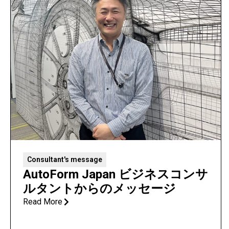
Consultant's message
AutoForm Japan ビジネスコンサ
ルタントからのメッセージ
Read More