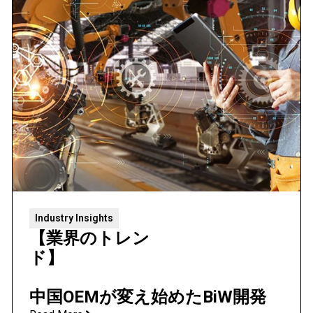
Industry Insights
【業界のトレン
ド】
中国OEMが変え始めたBiW開発