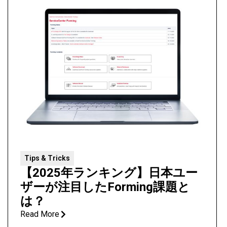
Tips & Tricks
【2025年ランキング】日本ユー
ザーが注目したForming課題と
は？
Read More