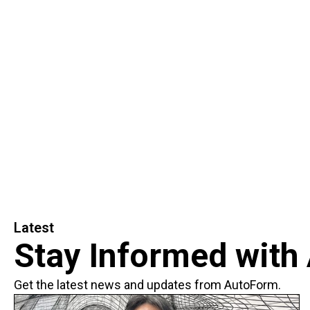
Latest
Stay Informed with
Get the latest news and updates from AutoForm.