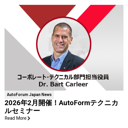
AutoForum Japan News
2026年2月開催！AutoFormテクニカ
ルセミナー
Read More