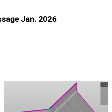
ssage Jan. 2026