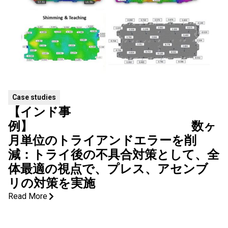
Case studies
【インド事
例】 数ヶ
月単位のトライアンドエラーを削
減：トライ後の不具合対策として、全
体最適の視点で、プレス、アセンブ
リの対策を実施
Read More