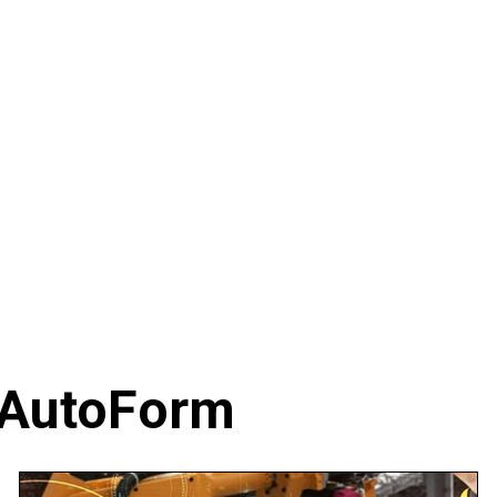
 AutoForm