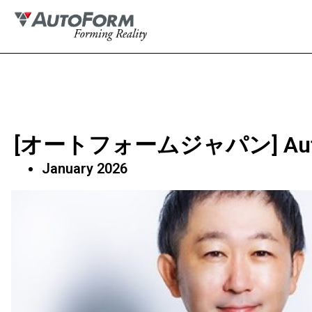
[オートフォームジャパン] AutoFo
January 2026