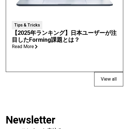
Tips & Tricks
【2025年ランキング】日本ユーザーが注
目したForming課題とは？
Read More
View all
Newsletter