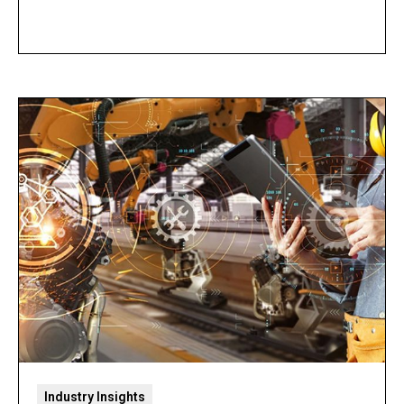
Industry Insights