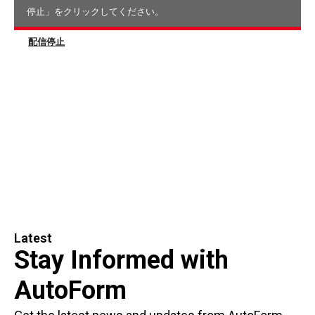
停止」をクリックしてください。
配信停止
Latest
Stay Informed with
AutoForm