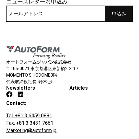
ニュースレターお申込み
オートフォームジャパン株式会社
〒105-0021 東京都港区東新橋2‐3‐17
MOMENTO SHIODOME3階
代表取締役社長 鈴木 渉
Newsletters
Articles
Contact:
Tel: +81 3 6459 0881
Fax: +81 3 3431 7661
Marketing@autoform.jp