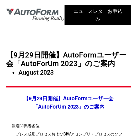
ニュースレターお申込
み
【9月29日開催】AutoFormユーザー
会「AutoForUm 2023」のご案内
August 2023
【9月29日開催】AutoFormユーザー会
「AutoForUm 2023」のご案内
報道関係者各位
プレス成形プロセスおよびBiWアセンブリ・プロセスのソフ