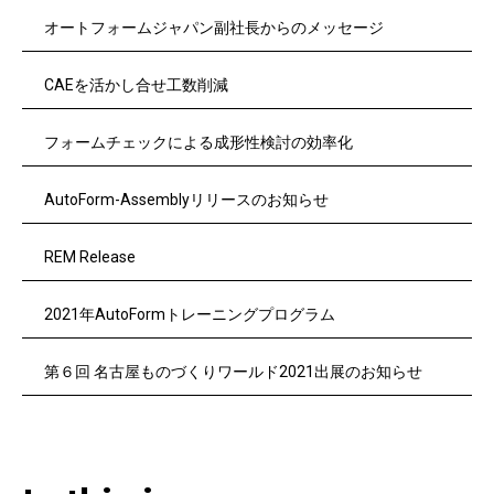
オートフォームジャパン副社長からのメッセージ
CAEを活かし合せ工数削減
フォームチェックによる成形性検討の効率化
AutoForm-Assemblyリリースのお知らせ
REM Release
2021年AutoFormトレーニングプログラム
第６回 名古屋ものづくりワールド2021出展のお知らせ