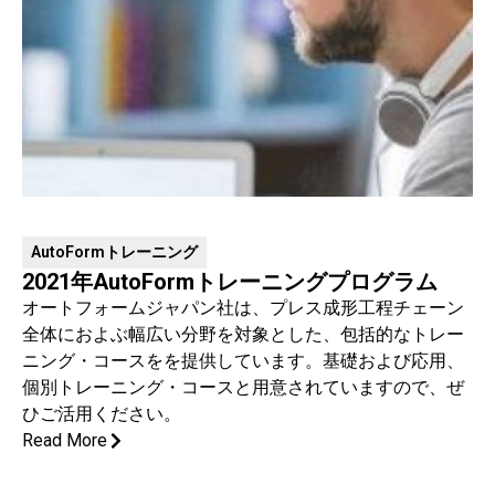
AutoFormトレーニング
2021年AutoFormトレーニングプログラム
オートフォームジャパン社は、プレス成形工程チェーン
全体におよぶ幅広い分野を対象とした、包括的なトレー
ニング・コースをを提供しています。基礎および応用、
個別トレーニング・コースと用意されていますので、ぜ
ひご活用ください。
Read More