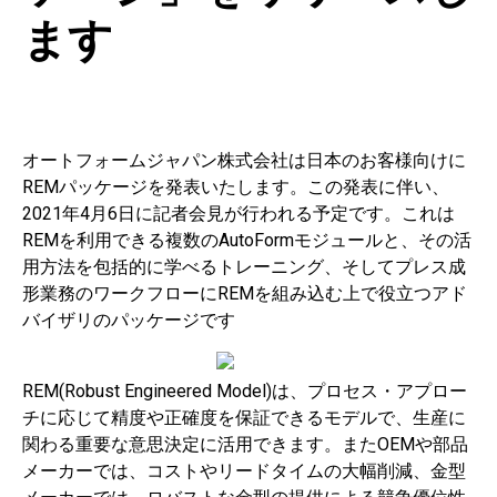
ます
オートフォームジャパン株式会社は日本のお客様向けに
REMパッケージを発表いたします。この発表に伴い、
2021年4月6日に記者会見が行われる予定です。これは
REMを利用できる複数のAutoFormモジュールと、その活
用方法を包括的に学べるトレーニング、そしてプレス成
形業務のワークフローにREMを組み込む上で役立つアド
バイザリのパッケージです
REM(Robust Engineered Model)は、プロセス・アプロー
チに応じて精度や正確度を保証できるモデルで、生産に
関わる重要な意思決定に活用できます。またOEMや部品
メーカーでは、コストやリードタイムの大幅削減、金型