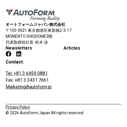
オートフォームジャパン株式会社
〒105-0021 東京都港区東新橋2‐3‐17
MOMENTO SHIODOME3階
代表取締役社長 鈴木 渉
Newsletters
Articles
Contact:
Tel: +81 3 6459 0881
Fax: +81 3 3431 7661
Marketing@autoform.jp
Privacy Policy
© 2026 AutoForm Japan All rights reserved.