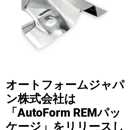
オートフォームジャパ
ン株式会社は
「AutoForm REMパッ
ケージ」をリリースし