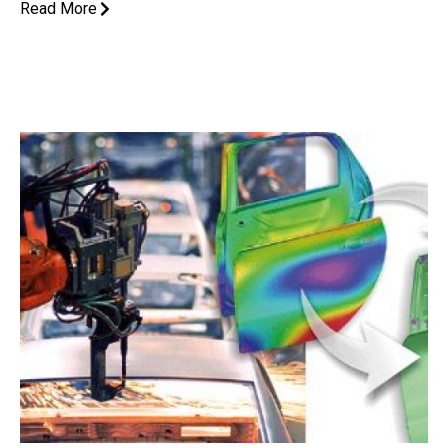
Read More