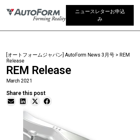
ニュースレターお申込
み
[オートフォームジャパン] AutoForm News 3月号
>
REM
Release
REM Release
March 2021
Share this post