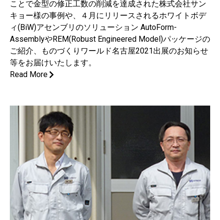
ことで金型の修正工数の削減を達成された株式会社サン
キョー様の事例や、４月にリリースされるホワイトボデ
ィ(BiW)アセンブリのソリューション AutoForm-
AssemblyやREM(Robust Engineered Model)パッケージの
ご紹介、ものづくりワールド名古屋2021出展のお知らせ
等をお届けいたします。
Read More