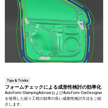
Tips & Tricks
フォームチェックによる成形性検討の効率化
AutoForm-StampingAdviserおよびAutoForm-DieDesigner
を使用した絞り工程の効率の良い成形性検討方法をご紹
介します。