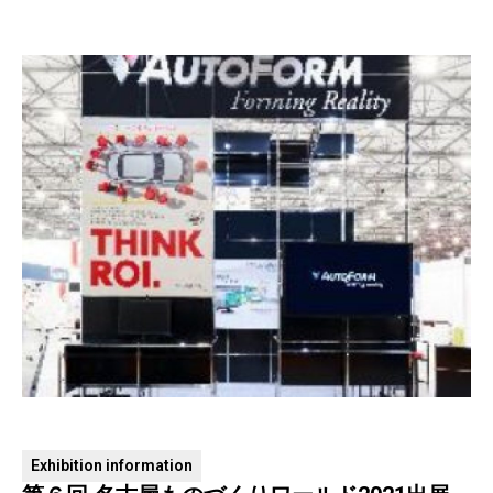
Exhibition information