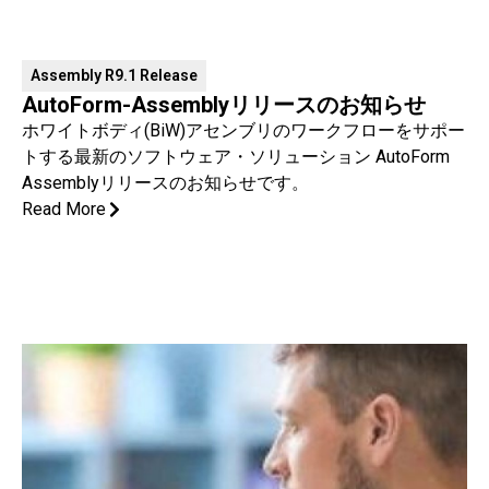
Assembly R9.1 Release
AutoForm-Assemblyリリースのお知らせ
ホワイトボディ(BiW)アセンブリのワークフローをサポー
トする最新のソフトウェア・ソリューション AutoForm
Assemblyリリースのお知らせです。
Read More