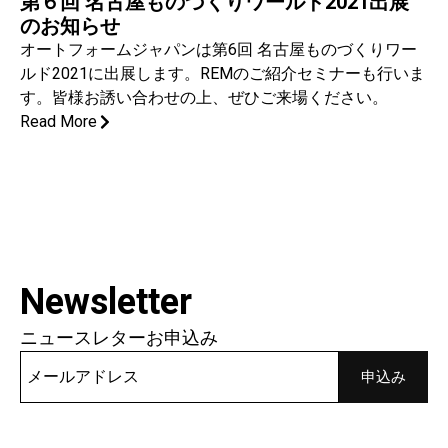
第６回 名古屋ものづくりワールド2021出展
のお知らせ
オートフォームジャパンは第6回 名古屋ものづくりワー
ルド2021に出展します。REMのご紹介セミナーも行いま
す。皆様お誘い合わせの上、ぜひご来場ください。
Read More
Newsletter
ニュースレターお申込み