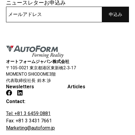
ニュースレターお申込み
オートフォームジャパン株式会社
〒105-0021 東京都港区東新橋2‐3‐17
MOMENTO SHIODOME3階
代表取締役社長 鈴木 渉
Newsletters
Articles
Contact:
Tel: +81 3 6459 0881
Fax: +81 3 3431 7661
Marketing@autoform.jp