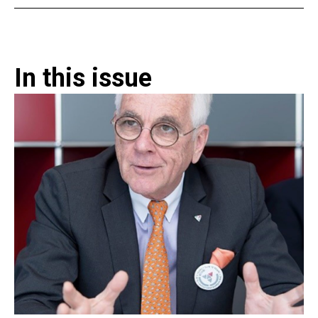
In this issue​