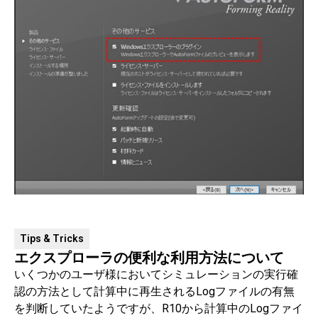
Tips & Tricks
エクスプローラの便利な利用方法について
いくつかのユーザ様においてシミュレーションの実行確
認の方法として計算中に再生されるLogファイルの有無
を判断していたようですが、R10から計算中のLogファイ