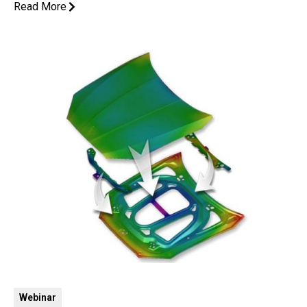
Read More
Webinar