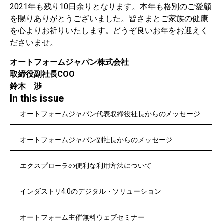
2021年も残り10日余りとなります。本年も格別のご愛顧
を賜りありがとうございました。皆さまとご家族の健康
を心よりお祈りいたします。どうぞ良いお年をお迎えく
ださいませ。
オートフォームジャパン株式会社
取締役副社長COO
鈴木 渉
In this issue
オートフォームジャパン代表取締役社長からのメッセージ
オートフォームジャパン副社長からのメッセージ
エクスプローラの便利な利用方法について
インダストリ4.0のデジタル・ソリューション
オートフォーム主催無料ウェブセミナー