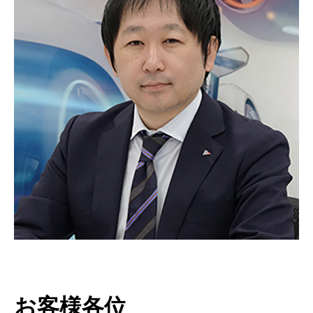
お客様各位