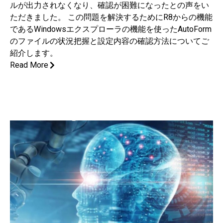
ルが出力されなくなり、確認が困難になったとの声をい
ただきました。 この問題を解決するためにR8からの機能
であるWindowsエクスプローラの機能を使ったAutoForm
のファイルの状況把握と設定内容の確認方法についてご
紹介します。
Read More