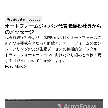
President's message
オートフォームジャパン代表取締役社長から
のメッセージ
代表取締役社長より、米国Carlyle社がオートフォームの
新たな主要株主となった経緯と、オートフォームのエン
ジニアリングおよび生産プロセスの包括的なデジタル・
トランスフォーメーションに向けた取り組みと今後の更
なる可能性についてご紹介します。
Read More