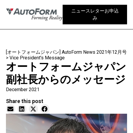
ニュースレターお申込
み
[オートフォームジャパン] AutoForm News 2021年12月号
>
Vice President's Message
オートフォームジャパン
副社長からのメッセージ
December 2021
Share this post