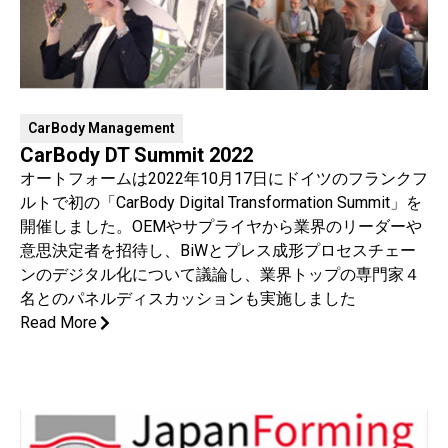
CarBody Management
CarBody DT Summit 2022
オートフォームは2022年10月17日にドイツのフランクフ
ルトで初の「CarBody Digital Transformation Summit」を
開催しました。OEMやサプライヤから業界のリーダーや
意思決定者を招待し、BiWとプレス成形プロセスチェー
ンのデジタル化について議論し、業界トップの専門家４
名とのパネルディスカッションも実施しました
Read More