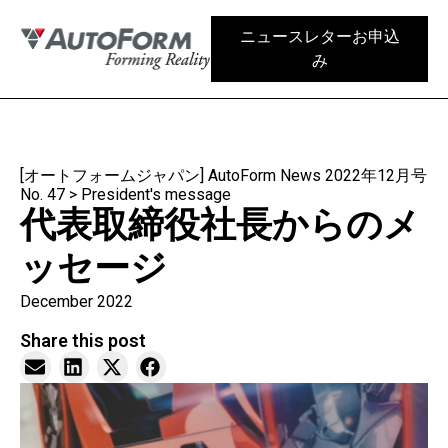
ニュースレターお申込
み
[オートフォームジャパン] AutoForm News 2022年12月号
No. 47
>
President's message
代表取締役社長からのメ
ッセージ
December 2022
Share this post