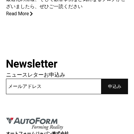
ざいましたら、ぜひご一読ください
Read More
Newsletter
ニュースレターお申込み
オートフォームジャパン株式会社