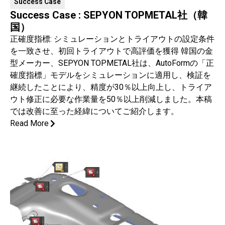
Success Case
Success Case : SEPYON TOPMETAL社（韓
国）
正確度指標: シミュレーションとトライアウトの設定条件
を一致させ、初回トライアウトで高評価を獲得 韓国の金
型メーカー、SEPYON TOPMETAL社は、AutoFormの「正
確度指標」モデルをシミュレーションに適用し、検証を
継続したことにより、精度が30％以上向上し、トライア
ウト修正に必要な作業量を50％以上削減しました。本稿
では改善に至った経緯についてご紹介します。
Read More