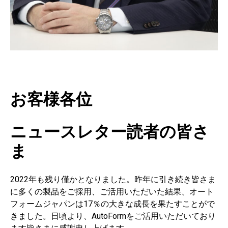
お客様各位
ニュースレター読者の皆さ
ま
2022年も残り僅かとなりました。昨年に引き続き皆さま
に多くの製品をご採用、ご活用いただいた結果、オート
フォームジャパンは17％の大きな成長を果たすことがで
きました。日頃より、AutoFormをご活用いただいており