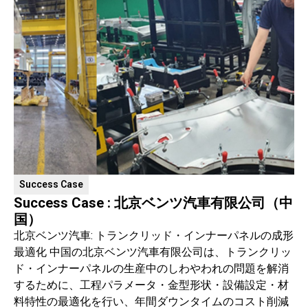
Success Case
Success Case : 北京ベンツ汽車有限公司（中
国）
北京ベンツ汽車: トランクリッド・インナーパネルの成形
最適化 中国の北京ベンツ汽車有限公司は、トランクリッ
ド・インナーパネルの生産中のしわやわれの問題を解消
するために、工程パラメータ・金型形状・設備設定・材
料特性の最適化を行い、年間ダウンタイムのコスト削減