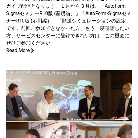
カイブ配信となります。１月から３月は、「AutoForm-
SigmaセミナーR10版 (基礎編）」「AutoForm-Sigmaセミ
ナーR10版 (応用編）」「順送シミュレーションの設定」
です。前回ご参加できなかった方、もう一度視聴したい
方、サービスセンターに登録できない方は、この機会に
ぜひご参加ください。
Read More