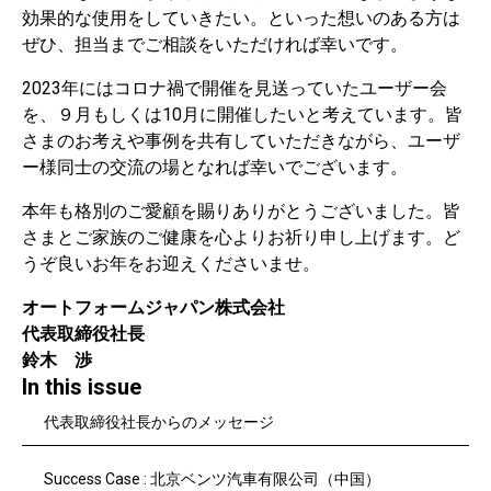
効果的な使用をしていきたい。といった想いのある方は
ぜひ、担当までご相談をいただければ幸いです。
2023年にはコロナ禍で開催を見送っていたユーザー会
を、９月もしくは10月に開催したいと考えています。皆
さまのお考えや事例を共有していただきながら、ユーザ
ー様同士の交流の場となれば幸いでございます。
本年も格別のご愛顧を賜りありがとうございました。皆
さまとご家族のご健康を心よりお祈り申し上げます。ど
うぞ良いお年をお迎えくださいませ。
オートフォームジャパン株式会社
代表取締役社長
鈴木 渉
In this issue
代表取締役社長からのメッセージ
Success Case : 北京ベンツ汽車有限公司（中国）