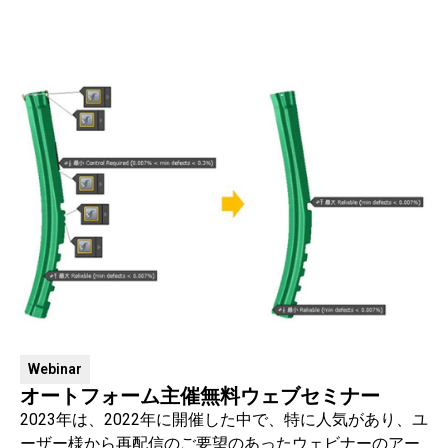
Webinar
オートフォーム主催無料ウェブセミナー
2023年は、2022年に開催した中で、特に人気があり、ユ
ーザー様から再配信のご要望のあったウェビナーのアー