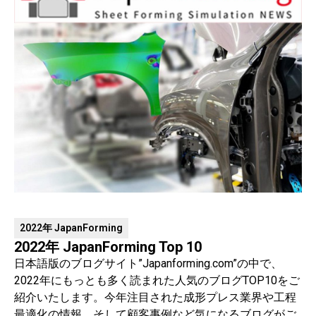
2022年 JapanForming
2022年 JapanForming Top 10
日本語版のブログサイト”Japanforming.com”の中で、
2022年にもっとも多く読まれた人気のブログTOP10をご
紹介いたします。今年注目された成形プレス業界や工程
最適化の情報、そして顧客事例など気になるブログがご