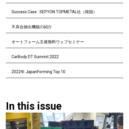
Success Case : SEPYON TOPMETAL社（韓国）
不具合抽出機能の紹介
オートフォーム主催無料ウェブセミナー
CarBody DT Summit 2022
2022年 JapanForming Top 10
In this issue​