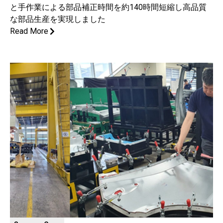
と手作業による部品補正時間を約140時間短縮し高品質
な部品生産を実現しました
Read More