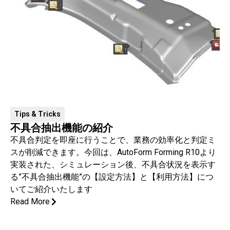
Tips & Tricks
不具合抽出機能の紹介
不具合判定を即座に行うことで、業務の効率化と判定ミ
スが削減できます。今回は、AutoForm Forming R10より
実装された、シミュレーション後、不具合状況を表示す
る”不具合抽出機能”の【設定方法】と【利用方法】につ
いてご紹介いたします
Read More