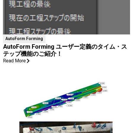
AutoForm Forming
AutoForm Forming ユーザー定義のタイム・ス
テップ機能のご紹介！
Read More