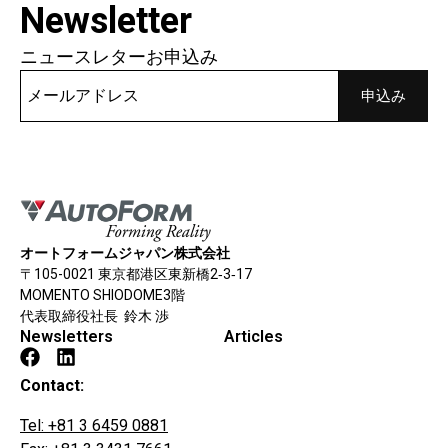
Newsletter
ニュースレターお申込み
オートフォームジャパン株式会社
〒105-0021 東京都港区東新橋2‐3‐17
MOMENTO SHIODOME3階
代表取締役社長 鈴木 渉
Newsletters
Articles
Contact:
Tel: +81 3 6459 0881