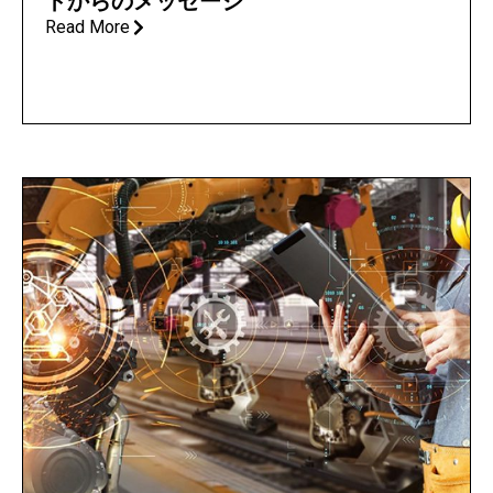
トからのメッセージ
Read More