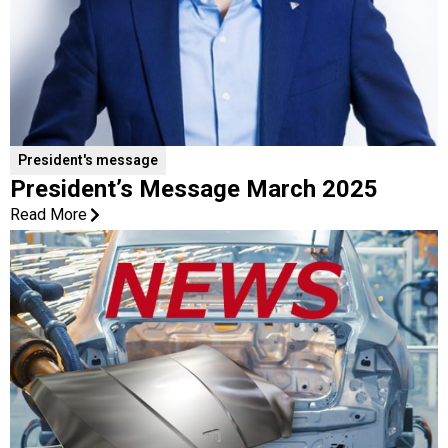
President's message
President’s Message March 2025
Read More