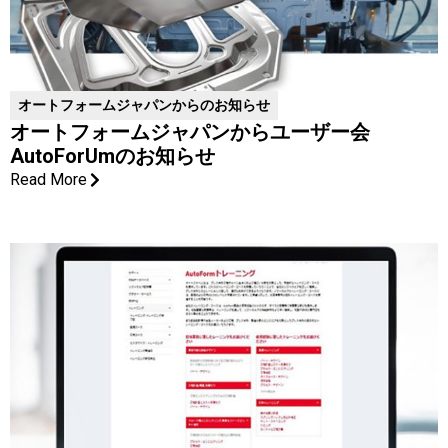
オートフォームジャパンからのお知らせ
オートフォームジャパンからユーザー会
AutoForUmのお知らせ
Read More