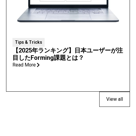
Tips & Tricks
【2025年ランキング】日本ユーザーが注
目したForming課題とは？
Read More
View all