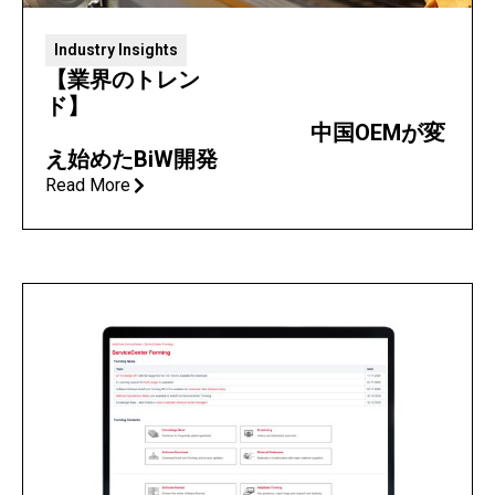
Industry Insights
【業界のトレン
ド】
中国OEMが変
え始めたBiW開発
Read More