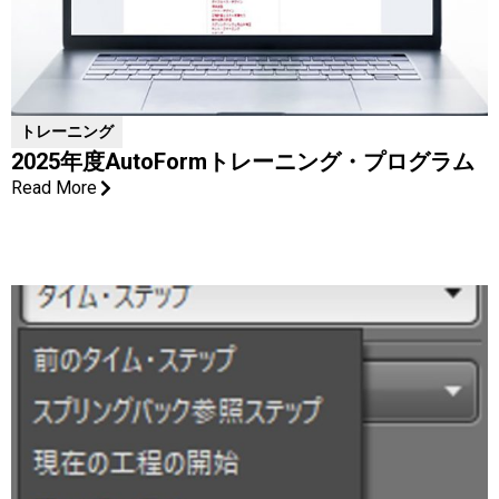
トレーニング
2025年度AutoFormトレーニング・プログラム
Read More