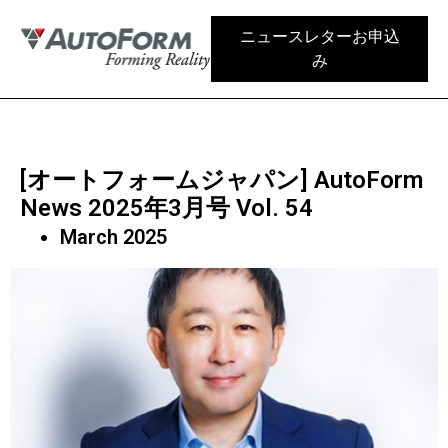
ニュースレターお申込
み
[オートフォームジャパン] AutoForm
News 2025年3月号 Vol. 54
March 2025