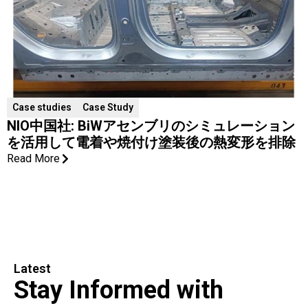
Case studies
Case Study
NIO中国社: BiWアセンブリのシミュレーション
を活用して電着や焼付け塗装後の熱変形を排除
Read More
Latest
Stay Informed with