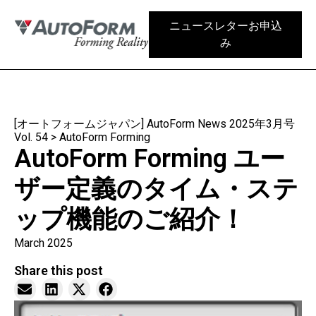
ニュースレターお申込
み
[オートフォームジャパン] AutoForm News 2025年3月号
Vol. 54
>
AutoForm Forming
AutoForm Forming ユー
ザー定義のタイム・ステ
ップ機能のご紹介！
March 2025
Share this post