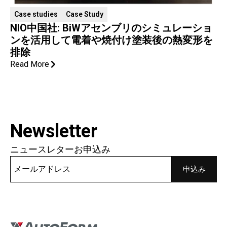
Case studies
Case Study
NIO中国社: BiWアセンブリのシミュレーショ
ンを活用して電着や焼付け塗装後の熱変形を
排除
Read More
Newsletter
ニュースレターお申込み