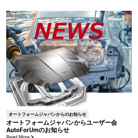
オートフォームジャパンからのお知らせ
オートフォームジャパンからユーザー会
AutoForUmのお知らせ
Read More