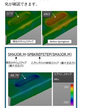
化が確認できます。