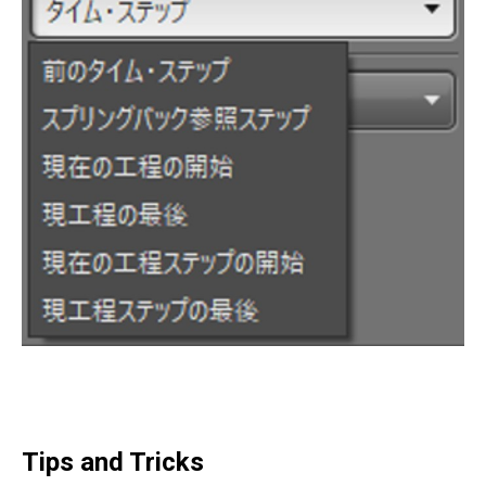
Tips and Tricks