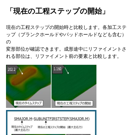
「現在の工程ステップの開始」
現在の工程ステップの開始時と比較します。各加工ステ
ップ（ブランクホールドやパッドホールドなども含む）
の
変形部位が確認できます。成形途中にリファイメントさ
れる部位は、リファイメント前の要素と比較します。