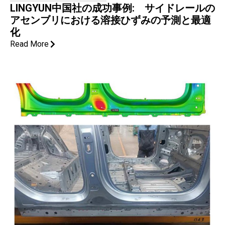
LINGYUN中国社の成功事例: サイドレールの
アセンブリにおける溶接ひずみの予測と最適
化
Read More