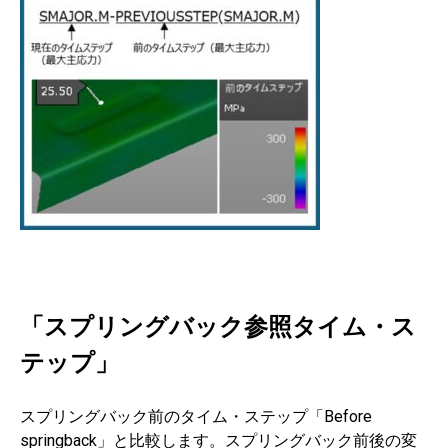
「スプリングバック参照タイム・ス
テップ」
スプリングバック前のタイム・ステップ「Before
springback」と比較します。スプリングバック前後の変