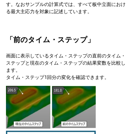
す。なおサンプルの計算式では、すべて板中立面におけ
る最大主応力を対象に記述しています。
「前のタイム・ステップ」
画面に表示しているタイム・ステップの直前のタイム・
ステップと現在のタイム・ステップの結果変数を比較し
ます。
タイム・ステップ1回分の変化を確認できます。