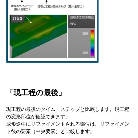
「現工程の最後」
現工程の最後のタイム・ステップと比較します。現工程
の変形部位が確認できます。
成形途中にリファイメントされる部位は、リファイメン
ト後の要素（中央要素）と比較します。