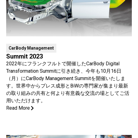
CarBody Management
Summit 2023
2022年にフランクフルトで開催したCarBody Digital
Transformation Summitに引き続き、今年も10月16日
（月）にCarBody Management Summitを開催いたしま
す。世界中からプレス成形とBiWの専門家が集まり最新
の取り組みの共有と何より有意義な交流の場としてご活
用いただけます。
Read More