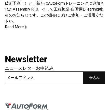
破断予測」）と、新たにAutoFormトレーニングに追加さ
れたAssembly R10、そして工程検証-自習用E-learinig教
材のお知らせです。この機会にぜひご参加・ご活用くだ
さい。
Read More
Newsletter
ニュースレターお申込み