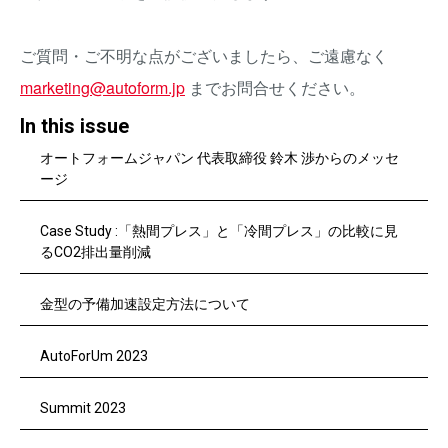
ご質問・ご不明な点がございましたら、ご遠慮なく
marketing@autoform.jp
までお問合せください。
In this issue
オートフォームジャパン 代表取締役 鈴木 渉からのメッセ
ージ
Case Study :「熱間プレス」と「冷間プレス」の比較に見
るCO2排出量削減
金型の予備加速設定方法について
AutoForUm 2023
Summit 2023