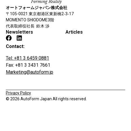
オートフォームジャパン株式会社
〒105-0021 東京都港区東新橋2‐3‐17
MOMENTO SHIODOME3階
代表取締役社長 鈴木 渉
Newsletters
Articles
Contact:
Tel: +81 3 6459 0881
Fax: +81 3 3431 7661
Marketing@autoform.jp
Privacy Policy
© 2026 AutoForm Japan All rights reserved.