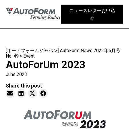
ニュースレターお申込
み
[オートフォームジャパン] AutoForm News 2023年6月号
No. 49
>
Event
AutoForUm 2023
June 2023
Share this post