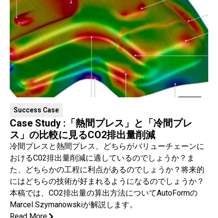
Success Case
Case Study :「熱間プレス」と「冷間プレ
ス」の比較に見るCO2排出量削減
冷間プレスと熱間プレス、どちらがバリューチェーンに
おけるC02排出量削減に適しているのでしょうか？ま
た、どちらかの工程に利点があるのでしょうか？将来的
にはどちらの技術が好まれるようになるのでしょうか？
本稿では、CO2排出量の算出方法についてAutoFormの
Marcel Szymanowskiが解説します。
Read More