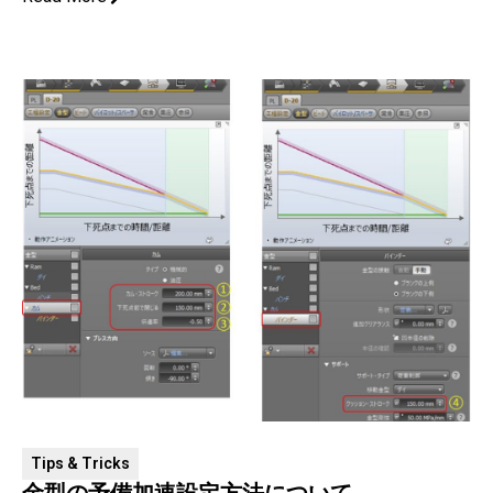
Tips & Tricks