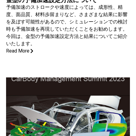
金型の予備加速設定方法について
予備加速のストロークや速度によっては、成形性、精
度、面品質、材料歩留まりなど、さまざまな結果に影響
を及ぼす可能性があるので、シミュレーションでの検討
時も予備加速を再現していただくことをお勧めします。
今回は、金型の予備加速設定方法と結果についてご紹介
いたします。
Read More