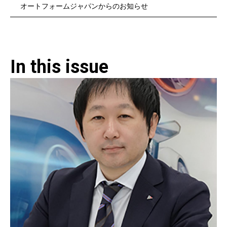
オートフォームジャパンからのお知らせ
In this issue​