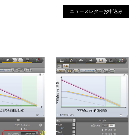
ニュースレターお申込み