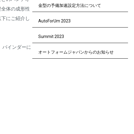
金型の予備加速設定方法について
程全体の成形性
以下にご紹介し
AutoForUm 2023
Summit 2023
 バインダーに
オートフォームジャパンからのお知らせ