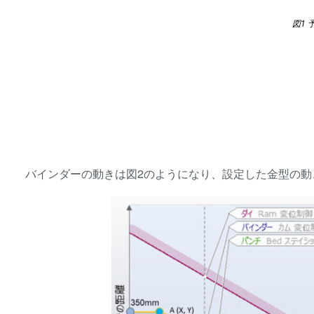
図1
バインダーの動きは図2のようになり、設定した金型の動