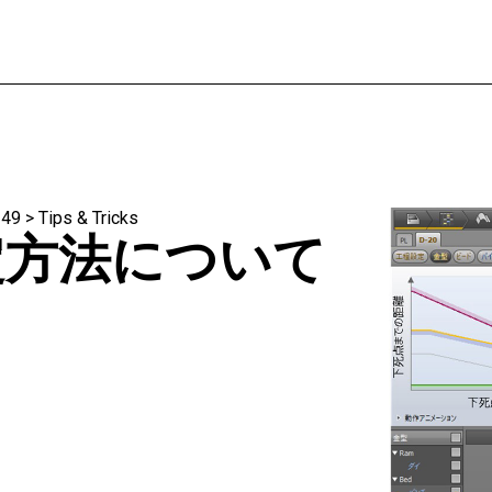
49
>
Tips & Tricks
定方法について