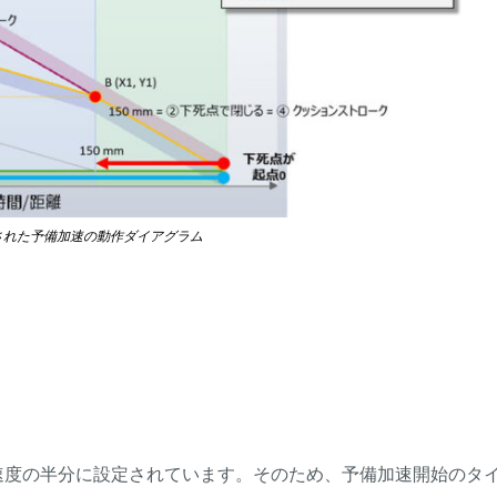
定された予備加速の動作ダイアグラム
度の半分に設定されています。そのため、予備加速開始のタ