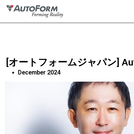
[オートフォームジャパン] AutoFo
December 2024