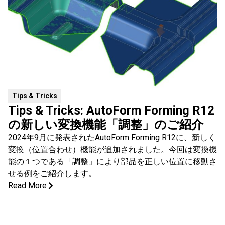
Tips & ​Tricks
Tips & Tricks: AutoForm Forming R12
の新しい変換機能「調整」のご紹介
2024年9月に発表されたAutoForm Forming R12に、新しく
変換（位置合わせ）機能が追加されました。今回は変換機
能の１つである「調整」により部品を正しい位置に移動さ
せる例をご紹介します。
Read More