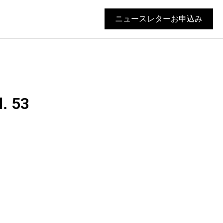
ニュースレターお申込み
 53