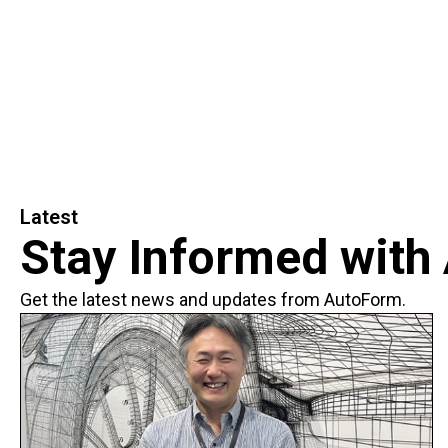
Latest
Stay Informed with
Get the latest news and updates from AutoForm.