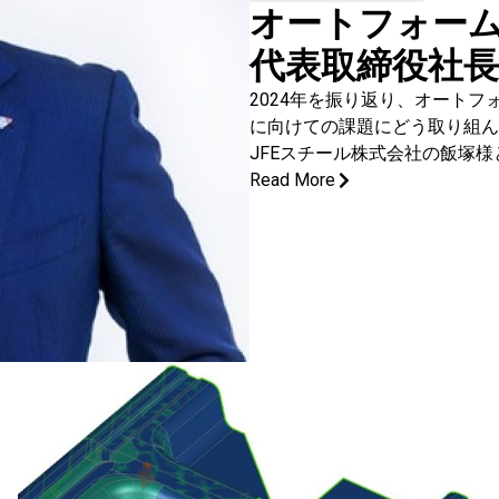
オートフォー
代表取締役社
2024年を振り返り、オート
に向けての課題にどう取り組ん
JFEスチール株式会社の飯塚
Read More