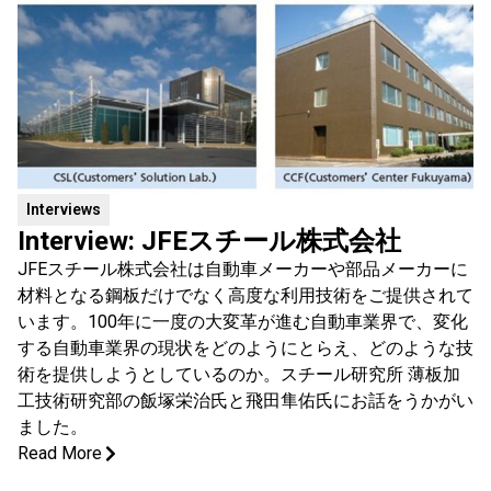
Interviews
Interview: JFEスチール株式会社
JFEスチール株式会社は自動車メーカーや部品メーカーに
材料となる鋼板だけでなく高度な利用技術をご提供されて
います。100年に一度の大変革が進む自動車業界で、変化
する自動車業界の現状をどのようにとらえ、どのような技
術を提供しようとしているのか。スチール研究所 薄板加
工技術研究部の飯塚栄治氏と飛田隼佑氏にお話をうかがい
ました。
Read More