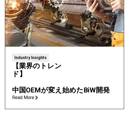
Industry Insights
【業界のトレン
ド】
中国OEMが変え始めたBiW開発
Read More