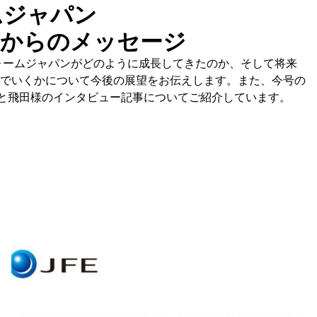
ムジャパン
長からのメッセージ
フォームジャパンがどのように成長してきたのか、そして将来
でいくかについて今後の展望をお伝えします。また、今号の
様と飛田様のインタビュー記事についてご紹介しています。