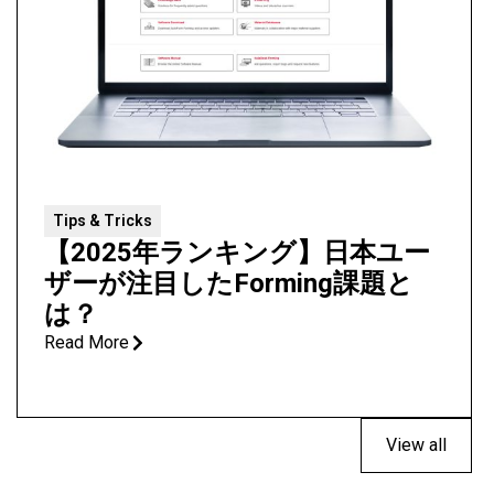
Tips & Tricks
【2025年ランキング】日本ユー
ザーが注目したForming課題と
は？
Read More
View all