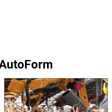
 AutoForm