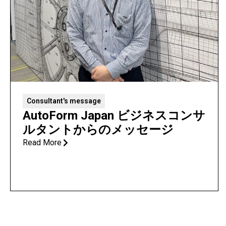
Consultant's message
AutoForm Japan ビジネスコンサ
ルタントからのメッセージ
Read More