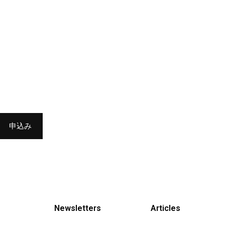
Newsletters
Articles