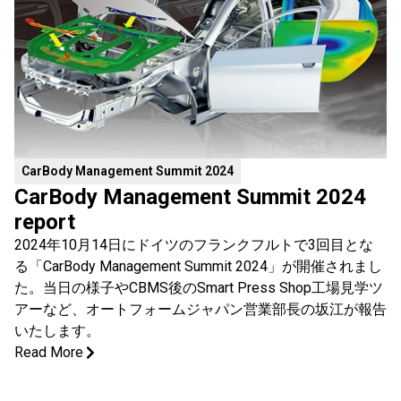
CarBody Management Summit 2024
CarBody Management Summit 2024
report
2024年10月14日にドイツのフランクフルトで3回目とな
る「CarBody Management Summit 2024」が開催されまし
た。当日の様子やCBMS後のSmart Press Shop工場見学ツ
アーなど、オートフォームジャパン営業部長の坂江が報告
いたします。
Read More