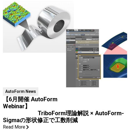
AutoForm News
【6月開催 AutoForm
Webinar】
TriboForm理論解説 × AutoForm-
Sigmaの形状修正で工数削減
Read More