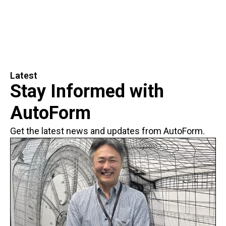
Latest
Stay Informed with
AutoForm
Get the latest news and updates from AutoForm.