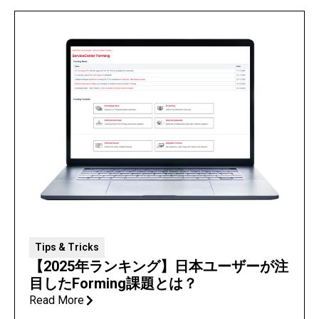
Tips & Tricks
【2025年ランキング】日本ユーザーが注
目したForming課題とは？
Read More