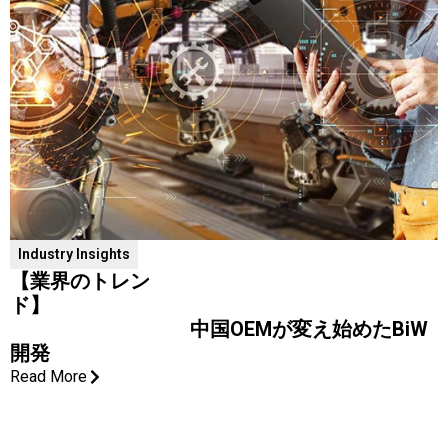
Industry Insights
【業界のトレン
ド】
中国OEMが変え始めたBiW
開発
Read More