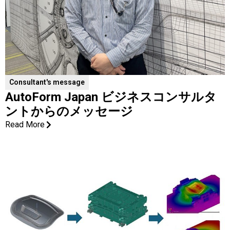
Consultant's message
AutoForm Japan ビジネスコンサルタ
ントからのメッセージ
Read More