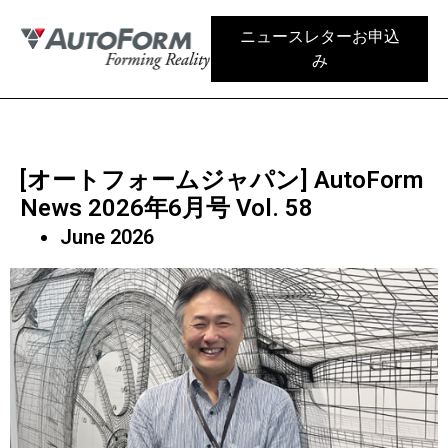
ニュースレターお申込
み
[オートフォームジャパン] AutoForm
News 2026年6月号 Vol. 58
June 2026