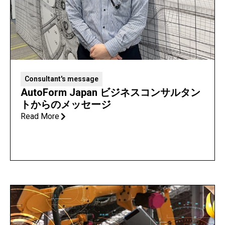
Consultant's message
AutoForm Japan ビジネスコンサルタン
トからのメッセージ
Read More