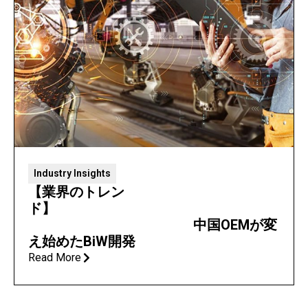
Industry Insights
【業界のトレン
ド】
中国OEMが変
え始めたBiW開発
Read More