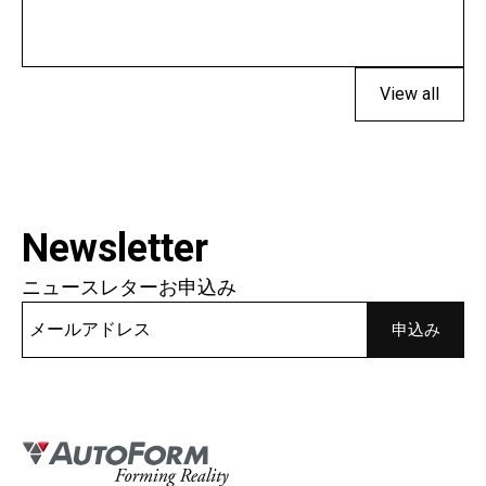
View all
Newsletter
ニュースレターお申込み