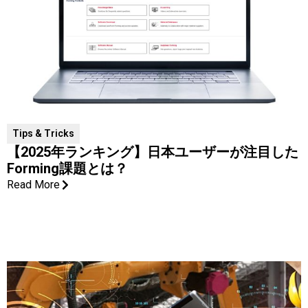
Tips & Tricks
【2025年ランキング】日本ユーザーが注目した
Forming課題とは？
Read More