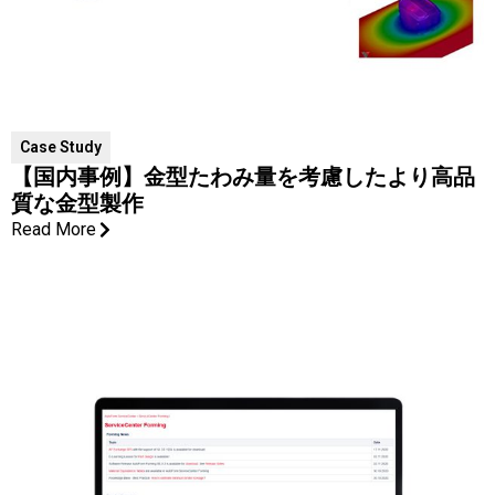
Case Study
【国内事例】金型たわみ量を考慮したより高品
質な金型製作
Read More